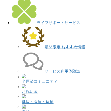
ライフサポートサービス
期間限定 おすすめ情報
サービス利用体験談
全厚済コミュニティ
お祝い金
健康・医療・福祉