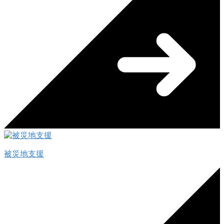
被災地支援