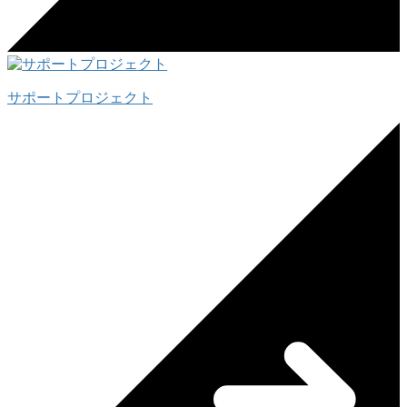
サポートプロジェクト