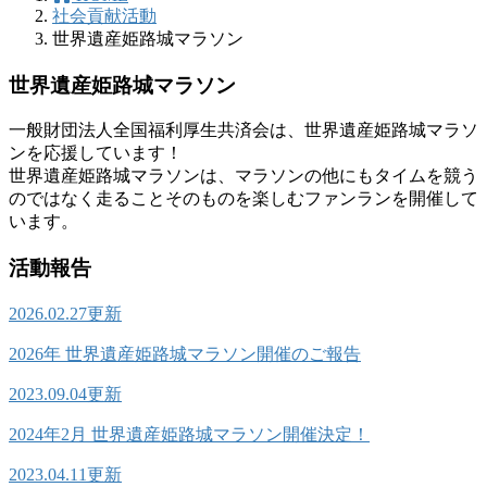
社会貢献活動
世界遺産姫路城マラソン
世界遺産姫路城マラソン
一般財団法人全国福利厚生共済会は、世界遺産姫路城マラソ
ンを応援しています！
世界遺産姫路城マラソンは、マラソンの他にもタイムを競う
のではなく走ることそのものを楽しむファンランを開催して
います。
活動報告
2026.02.27
更新
2026年 世界遺産姫路城マラソン開催のご報告
2023.09.04
更新
2024年2月 世界遺産姫路城マラソン開催決定！
2023.04.11
更新