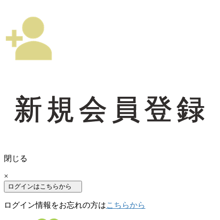
新規会員登録
閉じる
×
ログインはこちらから
ログイン情報をお忘れの方は
こちらから