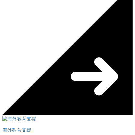
海外教育支援