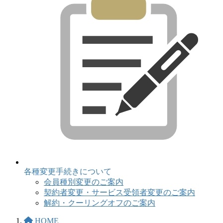
各種変更手続きについて
会員種別変更のご案内
契約者変更・サービス受領者変更のご案内
解約・クーリングオフのご案内
HOME