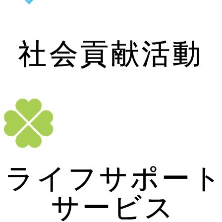
社会貢献活動
ライフサポート
サービス