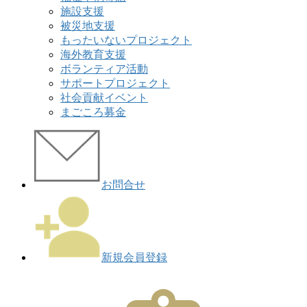
施設支援
被災地支援
もったいないプロジェクト
海外教育支援
ボランティア活動
サポートプロジェクト
社会貢献イベント
まごころ募金
お問合せ
新規会員登録