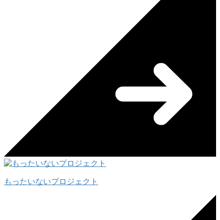
もったいないプロジェクト