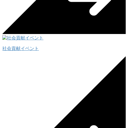
社会貢献イベント