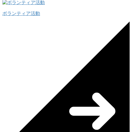
ボランティア活動