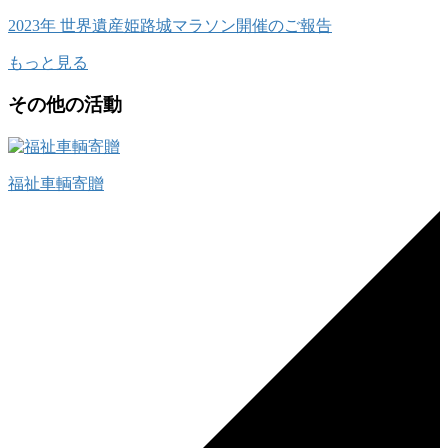
2023年 世界遺産姫路城マラソン開催のご報告
もっと見る
その他の活動
福祉車輌寄贈